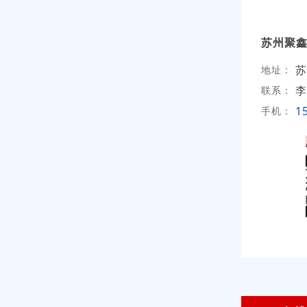
苏州聚
苏
地址：
李
联系：
1
手机：