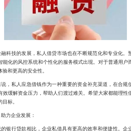
金融科技的发展，私人借贷市场也在不断规范化和专业化。
智能化的风控系统和个性化的服务模式出现。对于普通用户
体验和更高的安全性。
来说，私人应急借钱作为一种重要的资金补充渠道，在合规
有效缓解资金压力，帮助人们渡过难关。希望大家都能理性
的目标。
，助力企业发展：
统的银行贷款相比，企业私借具有更高的效率和便捷性。企