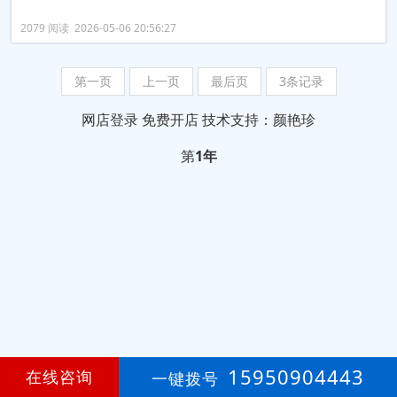
2079 阅读 2026-05-06 20:56:27
第一页
上一页
最后页
3条记录
网店登录
免费开店
技术支持：颜艳珍
第
1年
15950904443
在线咨询
一键拨号