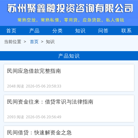
首页
产品
分类
知识
问答
联系
当前位置 >
首页
> 知识
产品知识
民间应急借款完整指南
2048 阅读 2026-05-06 20:58:33
民间资金往来：借贷常识与法律指南
2093 阅读 2026-05-06 20:56:49
民间借贷：快速解资金之急