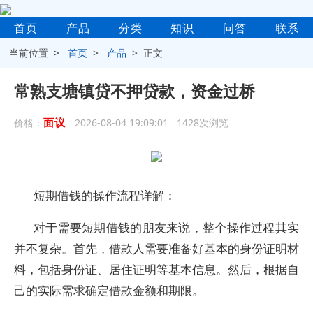
首页
产品
分类
知识
问答
联系
当前位置 >
首页
>
产品
> 正文
常熟支塘镇贷不押贷款，资金过桥
面议
价格：
2026-08-04 19:09:01 1428次浏览
短期借钱的操作流程详解：
对于需要短期借钱的朋友来说，整个操作过程其实
并不复杂。首先，借款人需要准备好基本的身份证明材
料，包括身份证、居住证明等基本信息。然后，根据自
己的实际需求确定借款金额和期限。