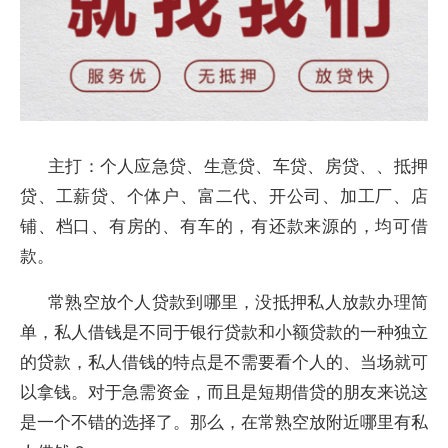
主打：个人应急贷、生意贷、车贷、房贷、、抵押
贷、工薪贷、个体户、富二代、开公司、加工厂、店
铺、档口、有房的、有车的，有还款来源的，均可借
款。
常熟空放个人贷款到哪里，没抵押私人放款办理简
单，私人借钱是不同于银行贷款和小额贷款的一种独立
的贷款，私人借钱的特点是不需要看个人的、当场就可
以拿钱。对于急需资金，而且是短期借贷的朋友来说这
是一个不错的选择了。那么，在常熟空放附近哪里有私