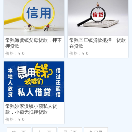
常熟海虞镇父母贷款，押不
常熟辛庄镇贷款抵押，贷款
押贷款
在贷款
价格：¥ 0
价格：¥ 0
常熟沙家浜镇小额私人贷
款，小额无抵押贷款
价格：¥ 0