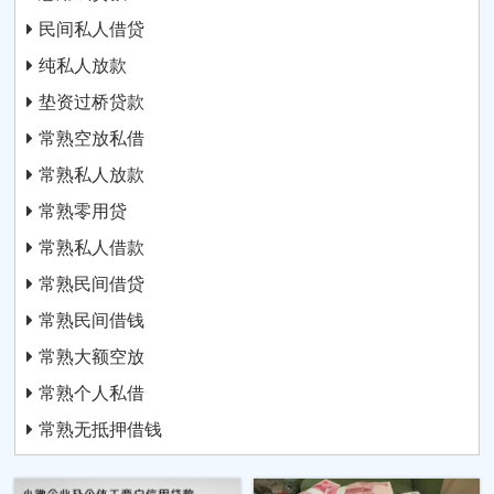
民间私人借贷
纯私人放款
垫资过桥贷款
常熟空放私借
常熟私人放款
常熟零用贷
常熟私人借款
常熟民间借贷
常熟民间借钱
常熟大额空放
常熟个人私借
常熟无抵押借钱