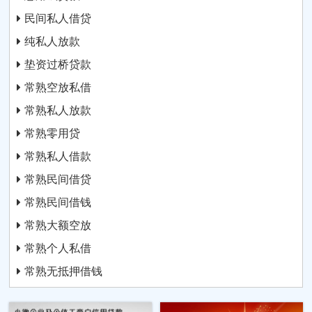
民间私人借贷
纯私人放款
垫资过桥贷款
常熟空放私借
常熟私人放款
常熟零用贷
常熟私人借款
常熟民间借贷
常熟民间借钱
常熟大额空放
常熟个人私借
常熟无抵押借钱